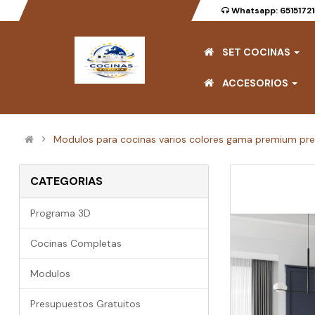
Whatsapp: 6515172
SET COCINAS
ACCESORIOS
Modulos para cocinas varios colores gama premium pr
CATEGORIAS
Programa 3D
Cocinas Completas
Modulos
Presupuestos Gratuitos