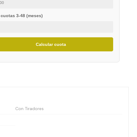
 cuotas 3-48 (meses)
Calcular cuota
Con Tiradores