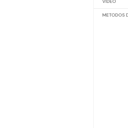
VIDEO
METODOS D