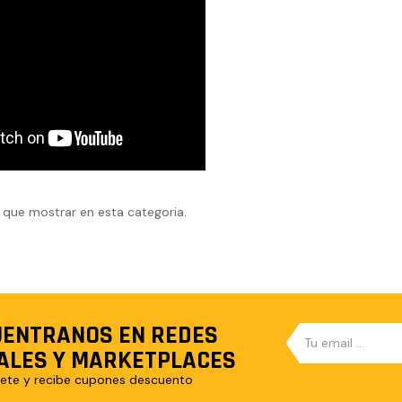
que mostrar en esta categoria.
ENTRANOS EN REDES
ALES Y MARKETPLACES
ete y recibe cupones descuento