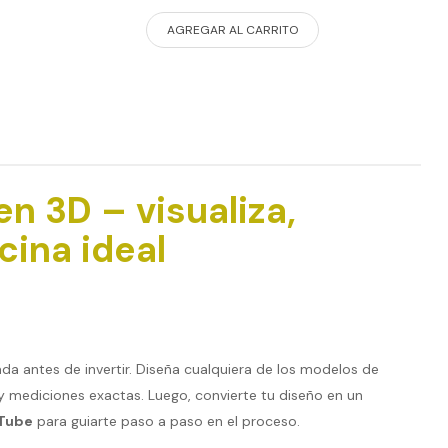
AGREGAR AL CARRITO
n 3D – visualiza,
cina ideal
ada antes de invertir. Diseña cualquiera de los modelos de
 mediciones exactas. Luego, convierte tu diseño en un
uTube
para guiarte paso a paso en el proceso.