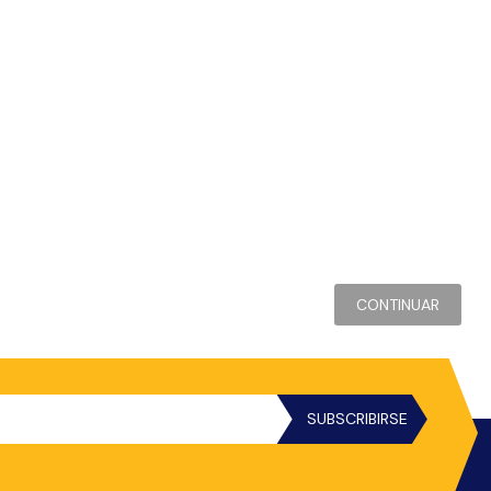
CONTINUAR
SUBSCRIBIRSE