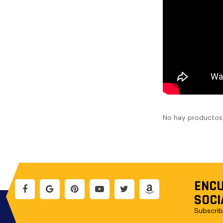
No hay productos 
ENCU
SOCI
Subscrib