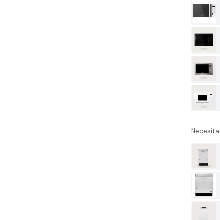
Necesitas