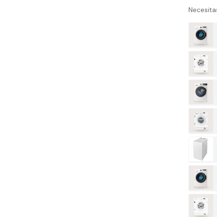
Necesita