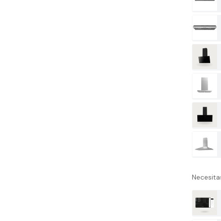
Necesita