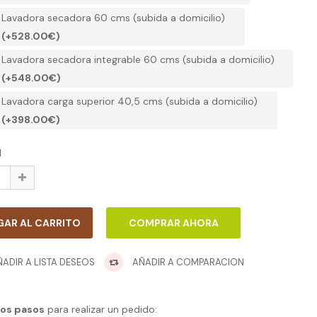
Lavadora secadora 60 cms (subida a domicilio)
(+528.00€)
Lavadora secadora integrable 60 cms (subida a domicilio)
(+548.00€)
Lavadora carga superior 40,5 cms (subida a domicilio)
(+398.00€)
d
ADIR A LISTA DESEOS
AÑADIR A COMPARACION
los pasos
para realizar un pedido: