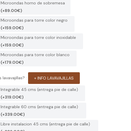
Microondas horno de sobremesa
(+89.00€)
Microondas para torre color negro
(+159.00€)
Microondas para torre color inoxidable
(+159.00€)
Microondas para torre color blanco
(+179.00€)
 lavavajillas? :
+ INFO LAVAVAJILLAS
Integrable 45 cms (entrega pie de calle)
(+319.00€)
Integrable 60 cms (entrega pie de calle)
(+339.00€)
Libre instalacion 45 cms (entrega pie de calle)