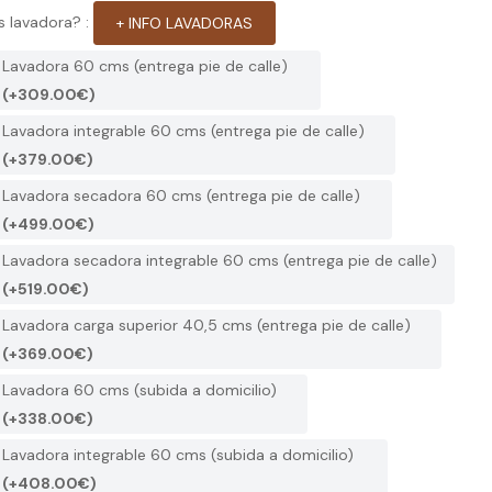
s lavadora? :
+ INFO LAVADORAS
Lavadora 60 cms (entrega pie de calle)
(+309.00€)
Lavadora integrable 60 cms (entrega pie de calle)
(+379.00€)
Lavadora secadora 60 cms (entrega pie de calle)
(+499.00€)
Lavadora secadora integrable 60 cms (entrega pie de calle)
(+519.00€)
Lavadora carga superior 40,5 cms (entrega pie de calle)
(+369.00€)
Lavadora 60 cms (subida a domicilio)
(+338.00€)
Lavadora integrable 60 cms (subida a domicilio)
(+408.00€)